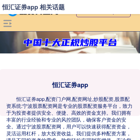
恒汇证券app 相关话题
恒汇证券app
恒汇证券app,配资门户网,配资网址,炒股配资,股票配
资系统:宁波股票配资网是专业的股票配资服务平台，致力
于为投资者提供安全、便捷、高效的资金支持。我们拥有
丰富的行业经验和专业的风控团队，确保客户资金的安
全。通过宁波股票配资网，用户可以快速获得配资资金，
灵活运用杠杆，放大投资收益。我们提供多种配资方案，