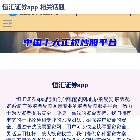
恒汇证券app 相关话题
恒汇证券app
恒汇证券app,配资门户网,配资网址,炒股配资,股票配
资系统:宁波股票配资网是专业的股票配资服务平台，致力
于为投资者提供安全、便捷、高效的资金支持。我们拥有
丰富的行业经验和专业的风控团队，确保客户资金的安
全。通过宁波股票配资网，用户可以快速获得配资资金，
灵活运用杠杆，放大投资收益。我们提供多种配资方案，