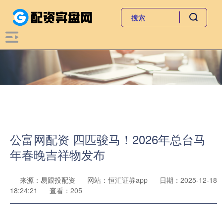
公富网配资 四匹骏马！2026年总台马
年春晚吉祥物发布
来源：易跟投配资
网站：恒汇证券app
日期：2025-12-18
18:24:21
查看：205