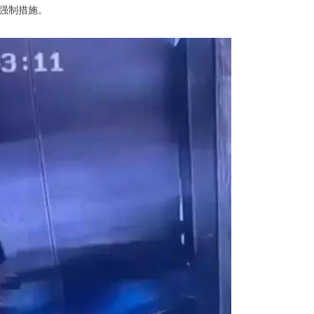
强制措施。