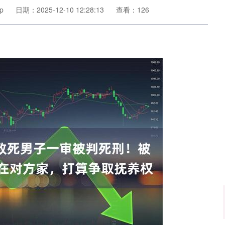
p
日期：2025-12-10 12:28:13
查看：126