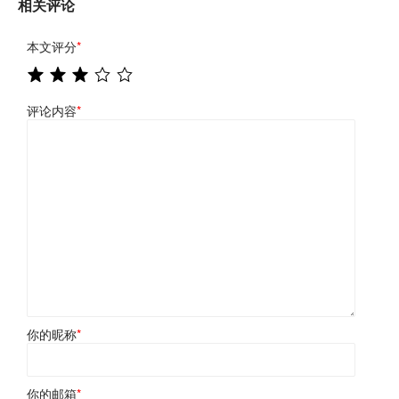
相关评论
本文评分
*
评论内容
*
你的昵称
*
你的邮箱
*