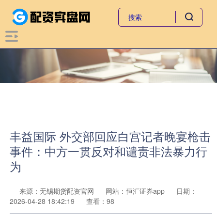
丰益国际 外交部回应白宫记者晚宴枪击
事件：中方一贯反对和谴责非法暴力行
为
来源：无锡期货配资官网
网站：恒汇证券app
日期：
2026-04-28 18:42:19
查看：98