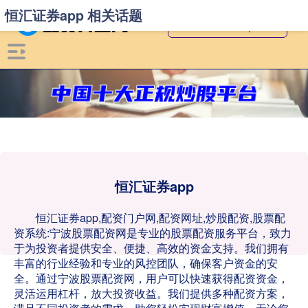
恒汇证券app 相关话题
恒汇证券app
恒汇证券app,配资门户网,配资网址,炒股配资,股票配
资系统:宁波股票配资网是专业的股票配资服务平台，致力
于为投资者提供安全、便捷、高效的资金支持。我们拥有
丰富的行业经验和专业的风控团队，确保客户资金的安
全。通过宁波股票配资网，用户可以快速获得配资资金，
灵活运用杠杆，放大投资收益。我们提供多种配资方案，